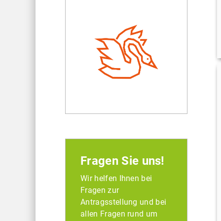
Fragen Sie uns!
Wir helfen Ihnen bei
Fragen zur
Antragsstellung und bei
allen Fragen rund um