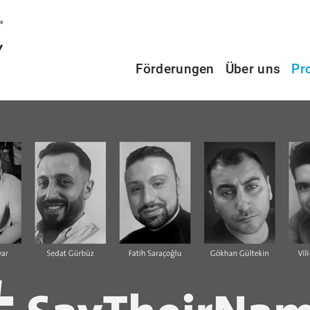
Förderungen
Über uns
Pr