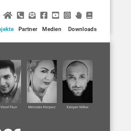
ojekte
Partner
Medien
Downloads