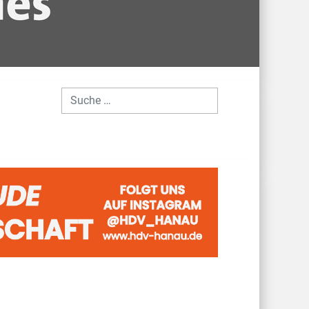
Suchen