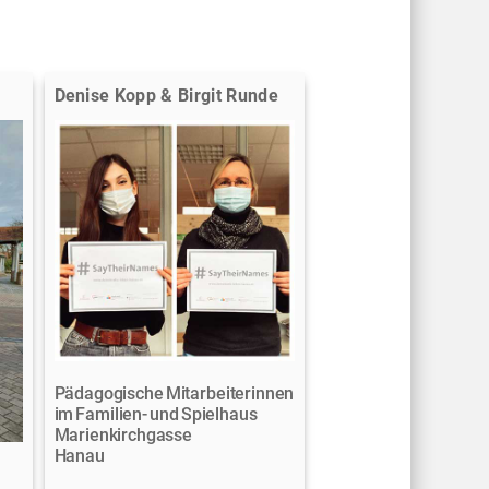
Denise Kopp & Birgit Runde
Pädagogische Mitarbeiterinnen
im Familien- und Spielhaus
Marienkirchgasse
Hanau