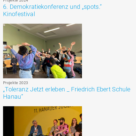
Projekte 2024
6. Demokratiekonferenz und „spots.“
Kinofestival
Projekte 2023
„Toleranz Jetzt erleben _ Friedrich Ebert Schule
Hanau“