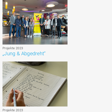
Projekte 2023
„Jung & Abgedreht“
Projekte 2023