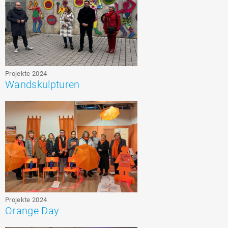
Projekte 2024
Wandskulpturen
Projekte 2024
Orange Day