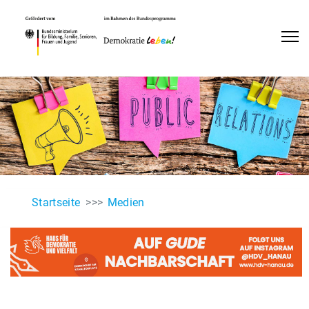
Startseite
Medien