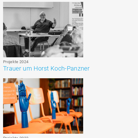
Projekte 2024
Trauer um Horst Koch-Panzner