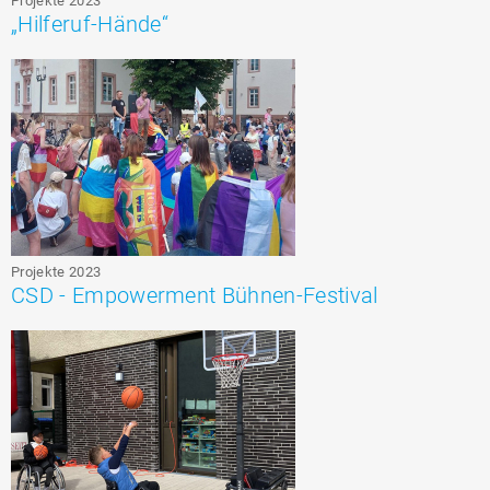
Projekte 2023
„Hilferuf-Hände“
Projekte 2023
CSD - Empowerment Bühnen-Festival