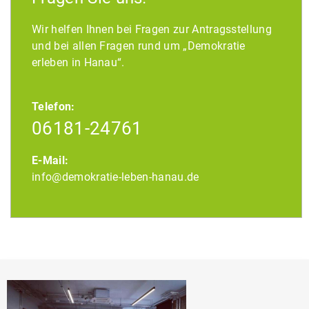
Wir helfen Ihnen bei Fragen zur Antragsstellung
und bei allen Fragen rund um „Demokratie
erleben in Hanau“.
Telefon:
06181-24761
E-Mail:
info@demokratie-leben-hanau.de