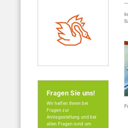
---
I
S
Fragen Sie uns!
Wir helfen Ihnen bei
F
Fragen zur
Antragsstellung und bei
allen Fragen rund um