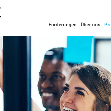
Förderungen
Über uns
Pr