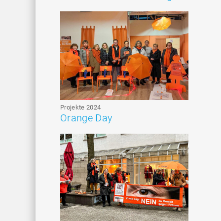
Projekte 2024
Orange Day