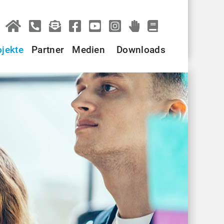
ojekte
Partner
Medien
Downloads