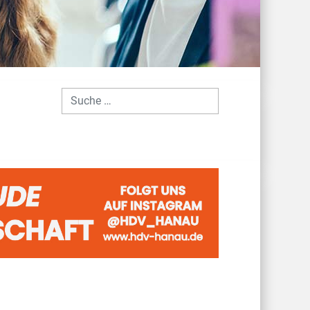
Suchen