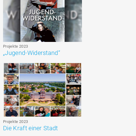
Projekte 2023
„Jugend-Widerstand“
Projekte 2023
Die Kraft einer Stadt