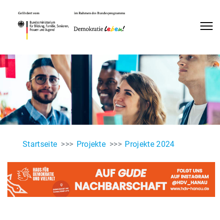
Startseite
Projekte
Projekte 2024