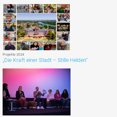
Projekte 2024
„Die Kraft einer Stadt – Stille Helden“