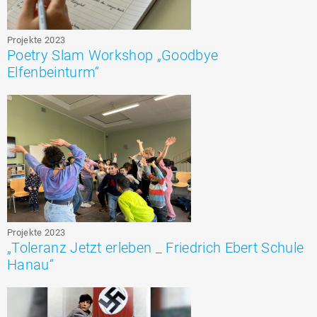
Projekte 2023
Poetry Slam Workshop „Goodbye
Elfenbeinturm“
Projekte 2023
„Toleranz Jetzt erleben _ Friedrich Ebert Schule
Hanau“