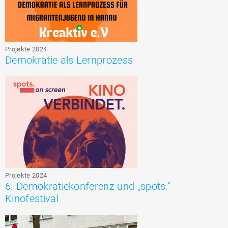
Projekte 2024
Demokratie als Lernprozess
Projekte 2024
6. Demokratiekonferenz und „spots.“
Kinofestival