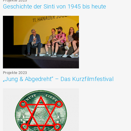
Projekte 2023
Geschichte der Sinti von 1945 bis heute
Projekte 2023
„Jung & Abgedreht“ – Das Kurzfilmfestival