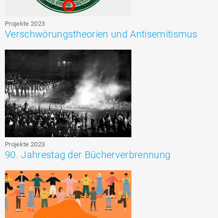
Projekte 2023
Verschwörungstheorien und Antisemitismus
Projekte 2023
90. Jahrestag der Bücherverbrennung