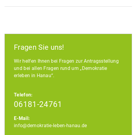
Fragen Sie uns!
Wir helfen Ihnen bei Fragen zur Antragsstellung
und bei allen Fragen rund um „Demokratie
erleben in Hanau“.
Telefon:
06181-24761
E-Mail:
info@demokratie-leben-hanau.de