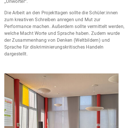
„Unwörter“.
Die Arbeit an den Projekttagen sollte die Schüler:innen
zum kreativen Schreiben anregen und Mut zur
Performance machen. Außerdem sollte vermittelt werden,
welche Macht Worte und Sprache haben. Zudem wurde
der Zusammenhang von Denken (Weltbildern) und
Sprache für diskriminierungskritisches Handeln
dargestellt.