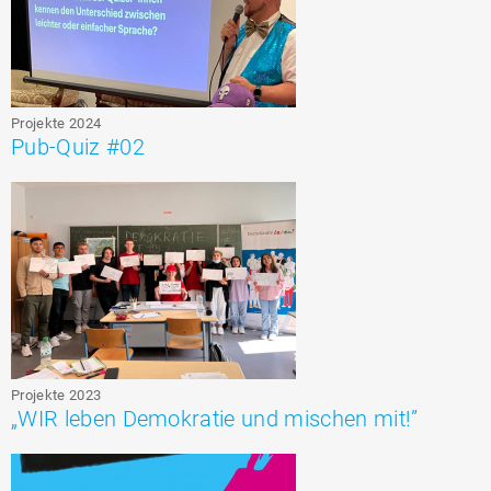
Projekte 2024
Pub-Quiz #02
Projekte 2023
„WIR leben Demokratie und mischen mit!”