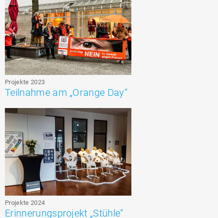
Projekte 2023
Teilnahme am „Orange Day“
Projekte 2024
Erinnerungsprojekt „Stühle“