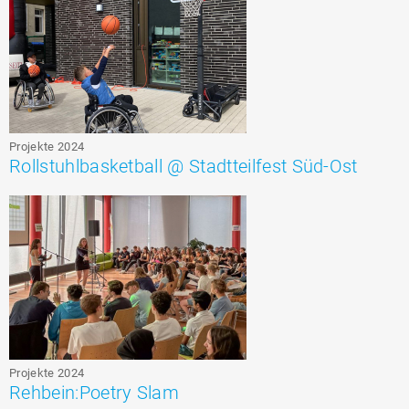
Projekte 2024
Rollstuhlbasketball @ Stadtteilfest Süd-Ost
Projekte 2024
Rehbein:Poetry Slam