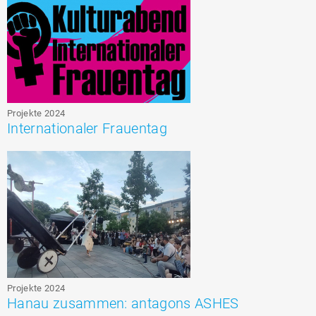
Projekte 2024
Internationaler Frauentag
Projekte 2024
Hanau zusammen: antagons ASHES