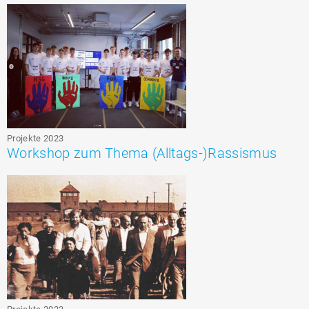
Projekte 2023
Workshop zum Thema (Alltags-)Rassismus