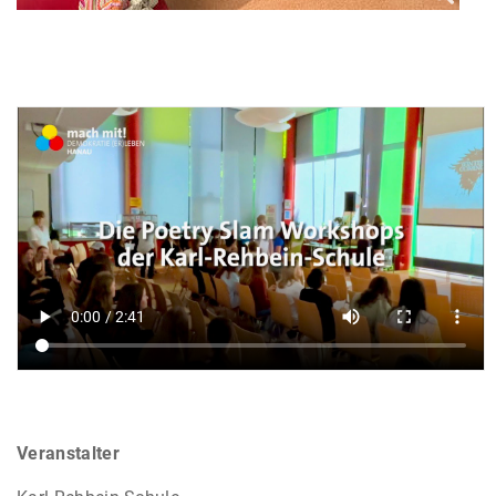
Veranstalter