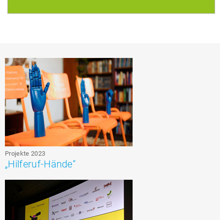
Projekte 2023
„Hilferuf-Hände“