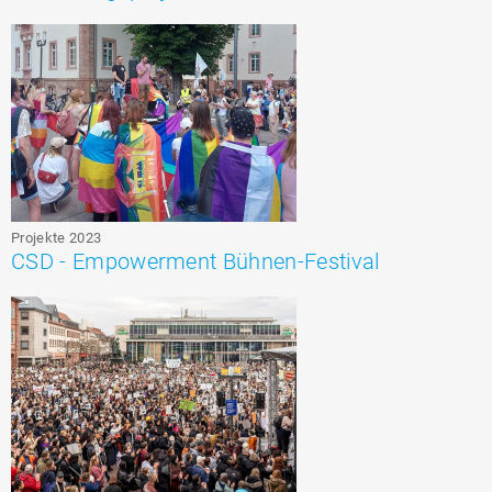
Projekte 2023
CSD - Empowerment Bühnen-Festival