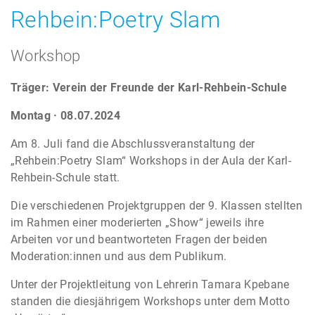
Rehbein:Poetry Slam
Workshop
Träger: Verein der Freunde der Karl-Rehbein-Schule
Montag · 08.07.2024
Am 8. Juli fand die Abschlussveranstaltung der
„Rehbein:Poetry Slam“ Workshops in der Aula der Karl-
Rehbein-Schule statt.
Die verschiedenen Projektgruppen der 9. Klassen stellten
im Rahmen einer moderierten „Show“ jeweils ihre
Arbeiten vor und beantworteten Fragen der beiden
Moderation:innen und aus dem Publikum.
Unter der Projektleitung von Lehrerin Tamara Kpebane
standen die diesjährigem Workshops unter dem Motto