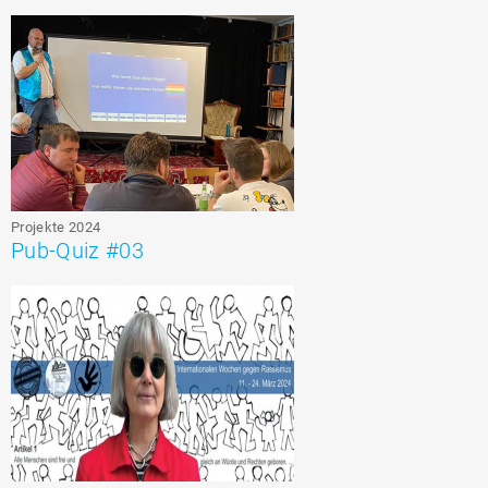
Projekte 2024
Pub-Quiz #03