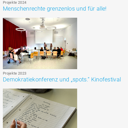
Projekte 2024
Menschenrechte grenzenlos und für alle!
Projekte 2023
Demokratiekonferenz und „spots.“ Kinofestival