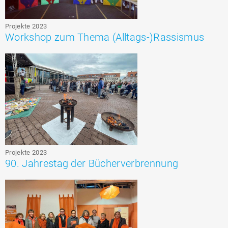
Projekte 2023
Workshop zum Thema (Alltags-)Rassismus
Projekte 2023
90. Jahrestag der Bücherverbrennung