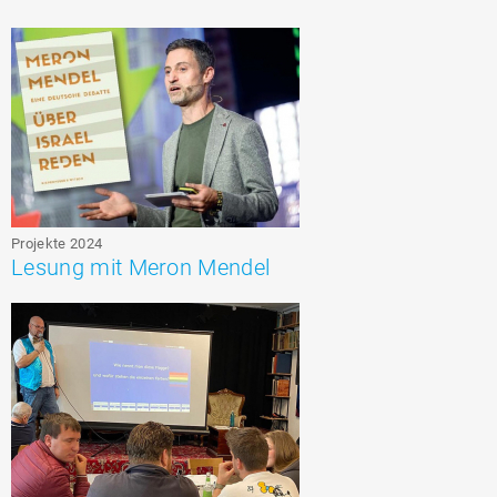
Projekte 2024
Lesung mit Meron Mendel