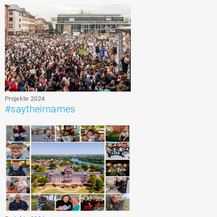
Projekte 2024
#saytheirnames