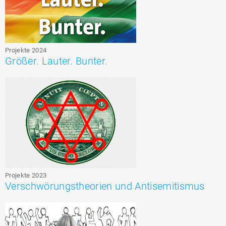
Projekte 2024
Größer. Lauter. Bunter.
Projekte 2023
Verschwörungstheorien und Antisemitismus