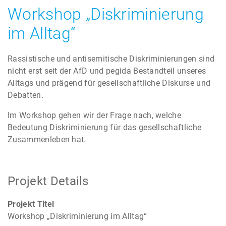
Workshop „Diskriminierung
im Alltag“
Rassistische und antisemitische Diskriminierungen sind
nicht erst seit der AfD und pegida Bestandteil unseres
Alltags und prägend für gesellschaftliche Diskurse und
Debatten.
Im Workshop gehen wir der Frage nach, welche
Bedeutung Diskriminierung für das gesellschaftliche
Zusammenleben hat.
Projekt Details
Projekt Titel
Workshop „Diskriminierung im Alltag“