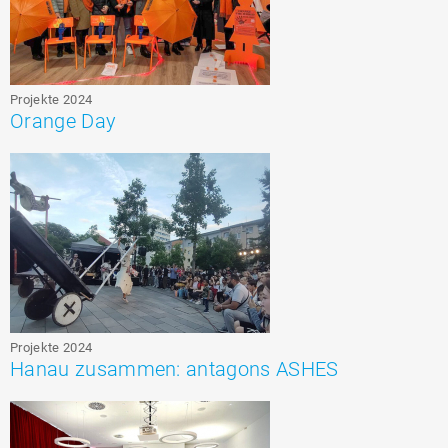
Projekte 2024
Orange Day
Projekte 2024
Hanau zusammen: antagons ASHES