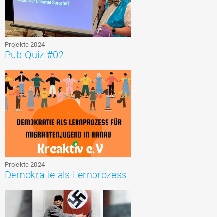
Projekte 2024
Pub-Quiz #02
Projekte 2024
Demokratie als Lernprozess