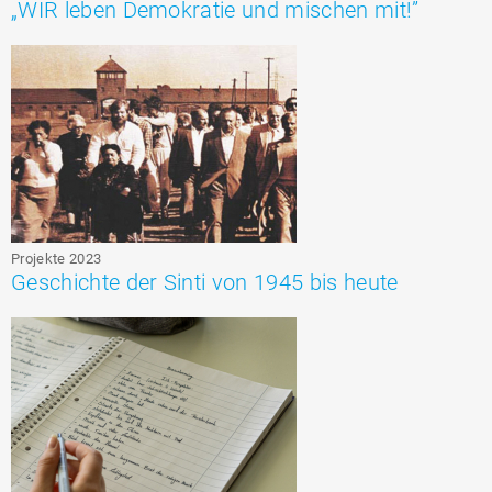
„WIR leben Demokratie und mischen mit!”
Projekte 2023
Geschichte der Sinti von 1945 bis heute