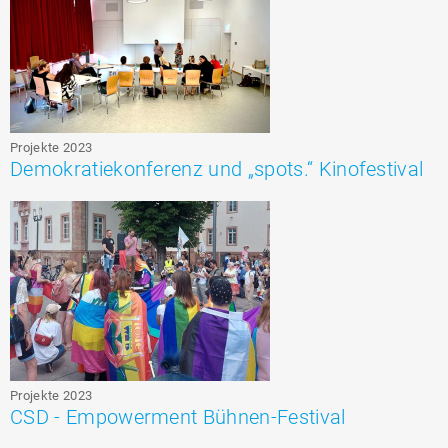
Projekte 2023
Demokratiekonferenz und „spots.“ Kinofestival
Projekte 2023
CSD - Empowerment Bühnen-Festival