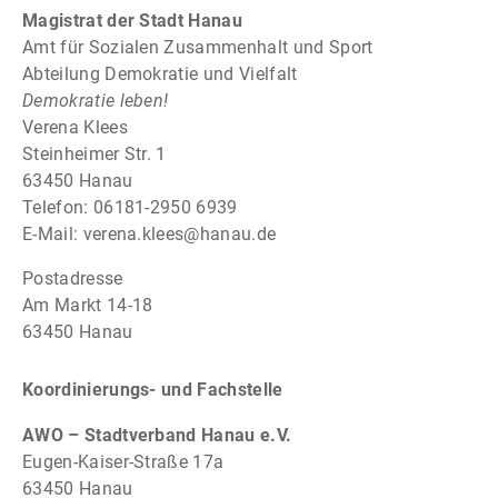
Magistrat der Stadt Hanau
Amt für Sozialen Zusammenhalt und Sport
Abteilung Demokratie und Vielfalt
Demokratie leben!
Verena Klees
Steinheimer Str. 1
63450 Hanau
Telefon: 06181-2950 6939
E-Mail:
verena.klees@hanau.de
Postadresse
Am Markt 14-18
63450 Hanau
Koordinierungs- und Fachstelle
AWO – Stadtverband Hanau e.V.
Eugen-Kaiser-Straße 17a
63450 Hanau