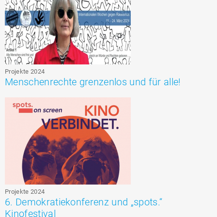
Projekte 2024
Menschenrechte grenzenlos und für alle!
Projekte 2024
6. Demokratiekonferenz und „spots.“
Kinofestival