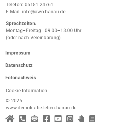
Telefon: 06181-24761
E-Mail:
info@awo-hanau.de
Sprechzeiten:
Montag–Freitag · 09.00–13.00 Uhr
(oder nach Vereinbarung)
Impressum
Datenschutz
Fotonachweis
Cookie-Information
© 2026
www.demokratie-leben-hanau.de