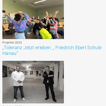
Projekte 2023
„Toleranz Jetzt erleben _ Friedrich Ebert Schule
Hanau“