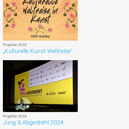
Projekte 2023
„Kulturelle Kunst-Weltreise“
Projekte 2024
Jung & Abgedreht 2024