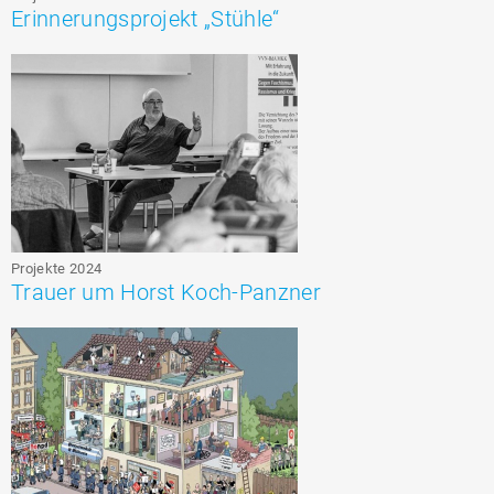
Erinnerungsprojekt „Stühle“
Projekte 2024
Trauer um Horst Koch-Panzner