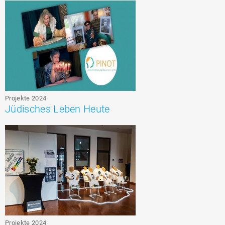
Projekte 2024
Jüdisches Leben Heute
Projekte 2024