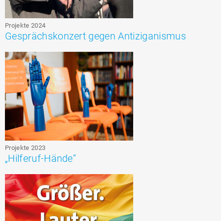
Projekte 2024
Gesprächskonzert gegen Antiziganismus
Projekte 2023
„Hilferuf-Hände“