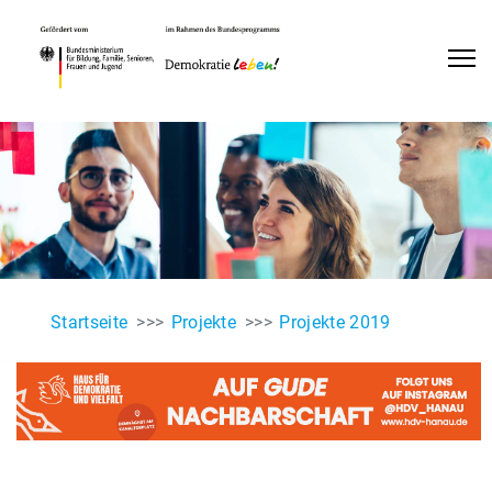
Startseite
Projekte
Projekte 2019