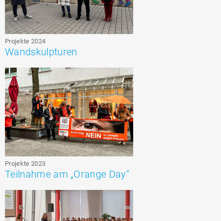
Projekte 2024
Wandskulpturen
Projekte 2023
Teilnahme am „Orange Day“