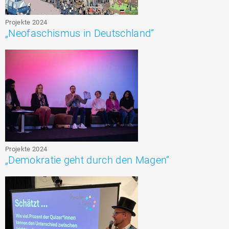
Projekte 2024
„Neofaschismus in Deutschland“
Projekte 2024
„Demokratie geht durch den Magen“