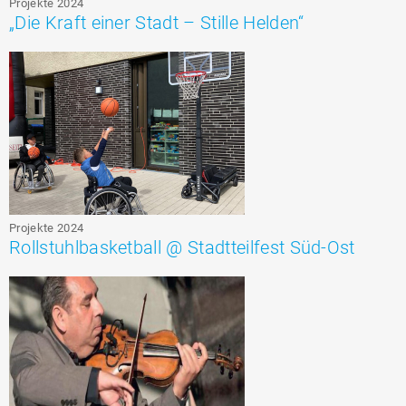
Projekte 2024
„Die Kraft einer Stadt – Stille Helden“
Projekte 2024
Rollstuhlbasketball @ Stadtteilfest Süd-Ost