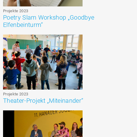
Projekte 2023
Poetry Slam Workshop „Goodbye
Elfenbeinturm“
Projekte 2023
Theater-Projekt „Miteinander“