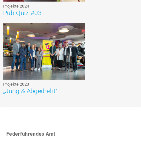
Projekte 2024
Pub-Quiz #03
Projekte 2023
„Jung & Abgedreht“
Federführendes Amt