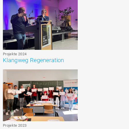
Projekte 2024
Klangweg Regeneration
Projekte 2023