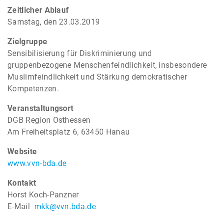
Zeitlicher Ablauf
Samstag, den 23.03.2019
Zielgruppe
Sensibilisierung für Diskriminierung und
gruppenbezogene Menschenfeindlichkeit, insbesondere
Muslimfeindlichkeit und Stärkung demokratischer
Kompetenzen.
Veranstaltungsort
DGB Region Osthessen
Am Freiheitsplatz 6, 63450 Hanau
Website
www.vvn-bda.de
Kontakt
Horst Koch-Panzner
E-Mail
mkk@vvn.bda.de