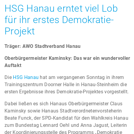
HSG Hanau erntet viel Lob
für ihr erstes Demokratie-
Projekt
Träger: AWO Stadtverband Hanau
Oberbürgermeister Kaminsky: Das war ein wundervoller
Auftakt
Die
HSG Hanau
hat am vergangenen Sonntag in ihrem
Trainingszentrum Doorner Halle in Hanau-Steinheim die
ersten Ergebnisse ihres Demokratie-Projektes vorgestellt.
Dabei ließen es sich Hanaus Oberbürgermeister Claus
Kaminsky sowie Hanaus Stadtverordnetenvorsteherin
Beate Funck, der SPD-Kandidat für den Wahlkreis Hanau
zum Bundestag Lennard Oehl und Anna Jagust, Leiterin
der Koordinierungsstelle des Programms „Demokratie