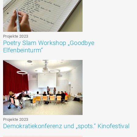
Projekte 2023
Poetry Slam Workshop „Goodbye
Elfenbeinturm“
Projekte 2023
Demokratiekonferenz und „spots.“ Kinofestival