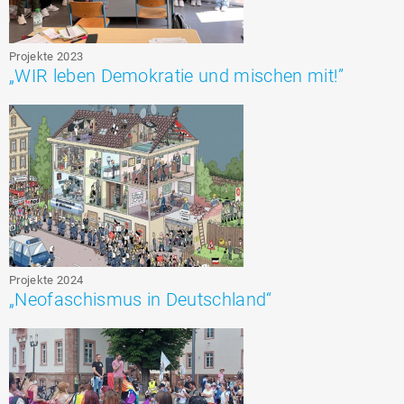
Projekte 2023
„WIR leben Demokratie und mischen mit!”
Projekte 2024
„Neofaschismus in Deutschland“