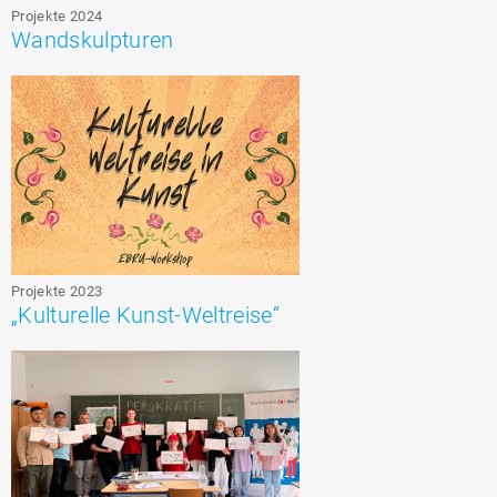
Projekte 2024
Wandskulpturen
Projekte 2023
„Kulturelle Kunst-Weltreise“