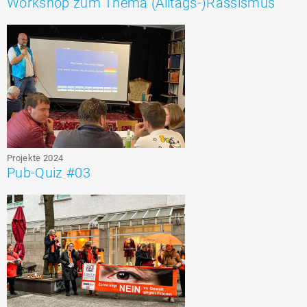
Workshop zum Thema (Alltags-)Rassismus
Projekte 2024
Pub-Quiz #03