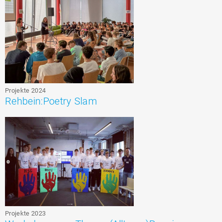
Projekte 2024
Rehbein:Poetry Slam
Projekte 2023