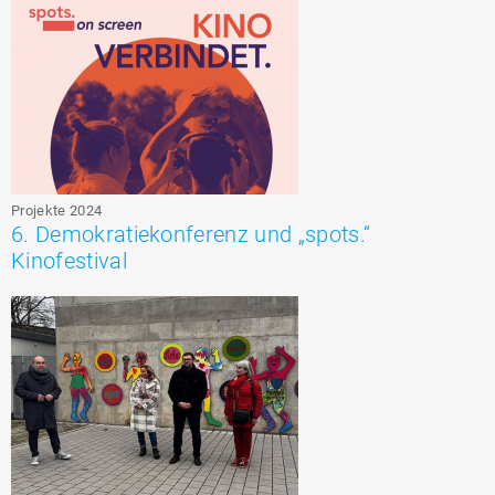
Projekte 2024
6. Demokratiekonferenz und „spots.“
Kinofestival