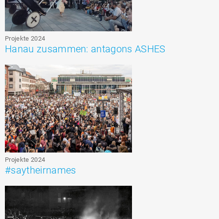
Projekte 2024
Hanau zusammen: antagons ASHES
Projekte 2024
#saytheirnames