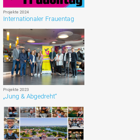
Projekte 2024
Internationaler Frauentag
Projekte 2023
„Jung & Abgedreht“