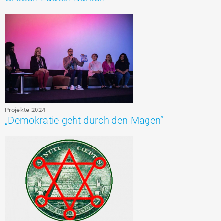
Projekte 2024
„Demokratie geht durch den Magen“