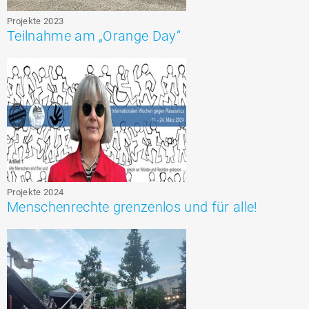
Projekte 2023
Teilnahme am „Orange Day“
Projekte 2024
Menschenrechte grenzenlos und für alle!