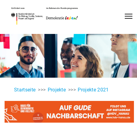
Startseite
Projekte
Projekte 2021