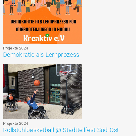
Projekte 2024
Demokratie als Lernprozess
Projekte 2024
Rollstuhlbasketball @ Stadtteilfest Süd-Ost