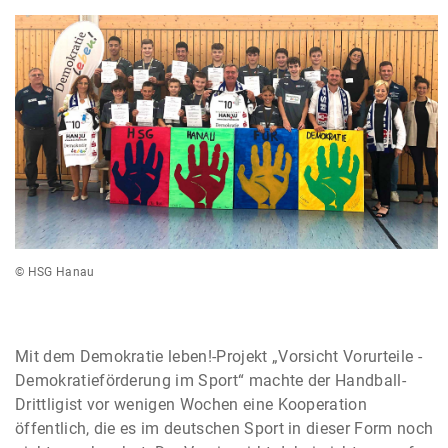
© HSG Hanau
Mit dem Demokratie leben!-Projekt „Vorsicht Vorurteile -
Demokratieförderung im Sport“ machte der Handball-
Drittligist vor wenigen Wochen eine Kooperation
öffentlich, die es im deutschen Sport in dieser Form noch