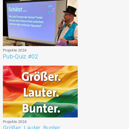
Projekte 2024
Pub-Quiz #02
Projekte 2024
Größer. Lauter. Bunter.