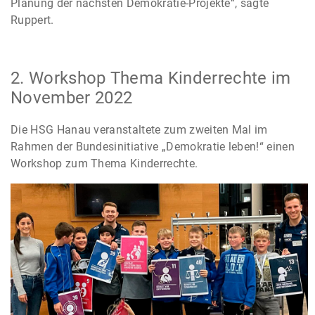
Planung der nächsten Demokratie-Projekte“, sagte
Ruppert.
2. Workshop Thema Kinderrechte im
November 2022
Die HSG Hanau veranstaltete zum zweiten Mal im
Rahmen der Bundesinitiative „Demokratie leben!“ einen
Workshop zum Thema Kinderrechte.