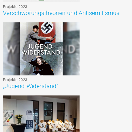
Projekte 2023
Verschwörungstheorien und Antisemitismus
Projekte 2023
„Jugend-Widerstand“