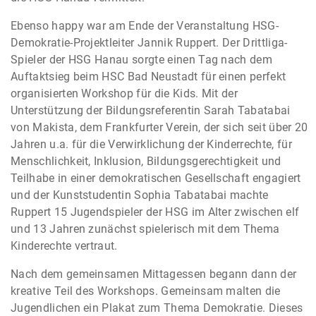
Ebenso happy war am Ende der Veranstaltung HSG-
Demokratie-Projektleiter Jannik Ruppert. Der Drittliga-
Spieler der HSG Hanau sorgte einen Tag nach dem
Auftaktsieg beim HSC Bad Neustadt für einen perfekt
organisierten Workshop für die Kids. Mit der
Unterstützung der Bildungsreferentin Sarah Tabatabai
von Makista, dem Frankfurter Verein, der sich seit über 20
Jahren u.a. für die Verwirklichung der Kinderrechte, für
Menschlichkeit, Inklusion, Bildungsgerechtigkeit und
Teilhabe in einer demokratischen Gesellschaft engagiert
und der Kunststudentin Sophia Tabatabai machte
Ruppert 15 Jugendspieler der HSG im Alter zwischen elf
und 13 Jahren zunächst spielerisch mit dem Thema
Kinderechte vertraut.
Nach dem gemeinsamen Mittagessen begann dann der
kreative Teil des Workshops. Gemeinsam malten die
Jugendlichen ein Plakat zum Thema Demokratie. Dieses