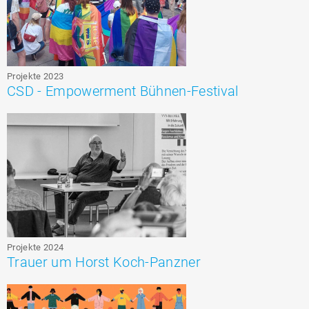
Projekte 2023
CSD - Empowerment Bühnen-Festival
Projekte 2024
Trauer um Horst Koch-Panzner