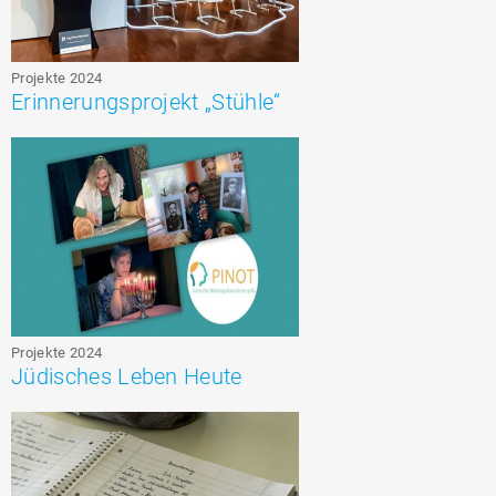
Projekte 2024
Erinnerungsprojekt „Stühle“
Projekte 2024
Jüdisches Leben Heute