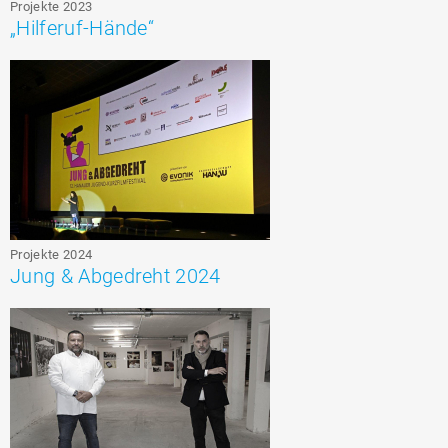
Projekte 2023
„Hilferuf-Hände“
Projekte 2024
Jung & Abgedreht 2024