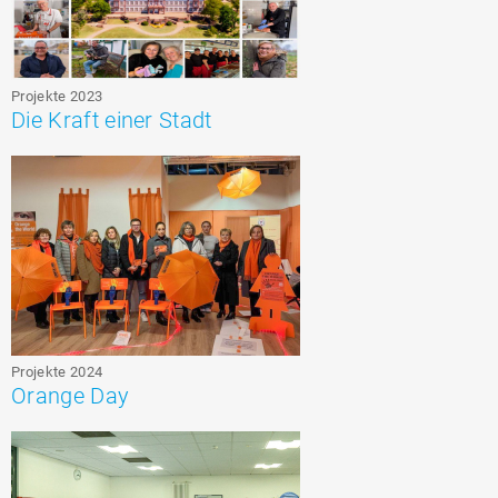
Projekte 2023
Die Kraft einer Stadt
Projekte 2024
Orange Day