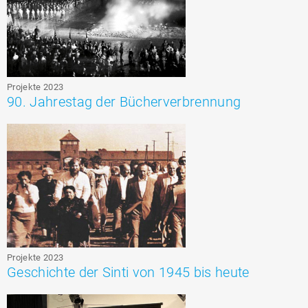
Projekte 2023
90. Jahrestag der Bücherverbrennung
Projekte 2023
Geschichte der Sinti von 1945 bis heute