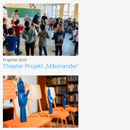
Projekte 2023
Theater-Projekt „Miteinander“