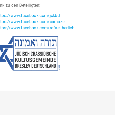
ink zu den Beteiligten:
ttps://www.facebook.com/jckbd
ttps://www.facebook.com/camaze
ttps://www.facebook.com/rafael.herlich