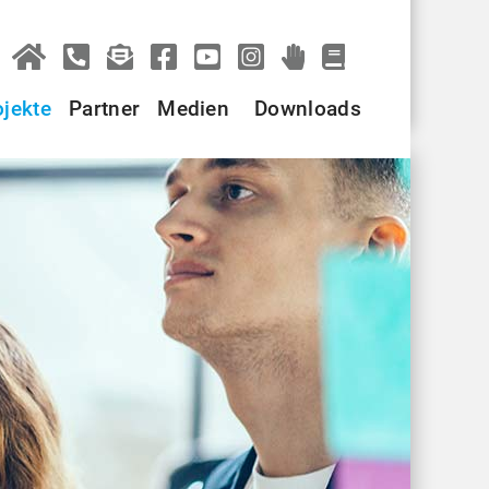
ojekte
Partner
Medien
Downloads