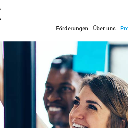
Förderungen
Über uns
Pr