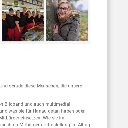
Und gerade diese Menschen, die unsere
en Bildband und auch multimedial
u und was sie für Hanau getan haben oder
Mitbürger einsetzen. Wie sie im
e ihren Mitbürgern Hilfestellung im Alltag