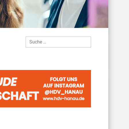
Suchen