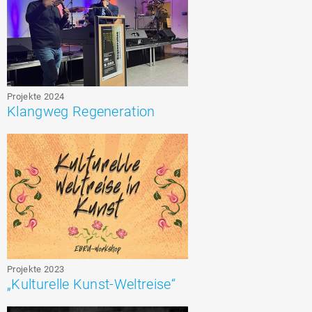
Projekte 2024
Klangweg Regeneration
Projekte 2023
„Kulturelle Kunst-Weltreise“