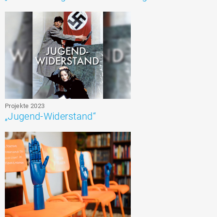
Projekte 2023
„Jugend-Widerstand“