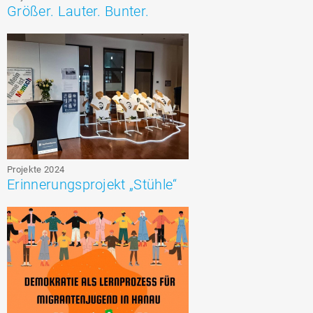
Größer. Lauter. Bunter.
Projekte 2024
Erinnerungsprojekt „Stühle“