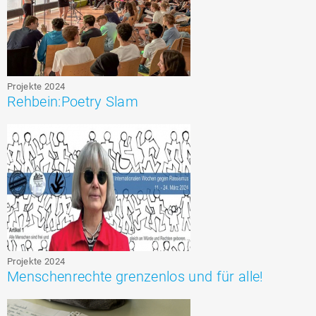
Projekte 2024
Rehbein:Poetry Slam
Projekte 2024
Menschenrechte grenzenlos und für alle!