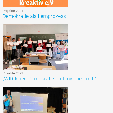
Projekte 2024
Demokratie als Lernprozess
Projekte 2023
„WIR leben Demokratie und mischen mit!”