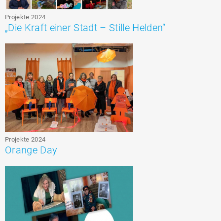
Projekte 2024
„Die Kraft einer Stadt – Stille Helden“
Projekte 2024
Orange Day