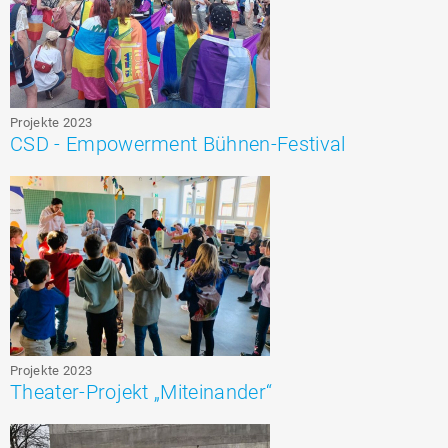
Projekte 2023
CSD - Empowerment Bühnen-Festival
Projekte 2023
Theater-Projekt „Miteinander“