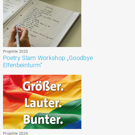
Projekte 2023
Poetry Slam Workshop „Goodbye
Elfenbeinturm“
Projekte 2024