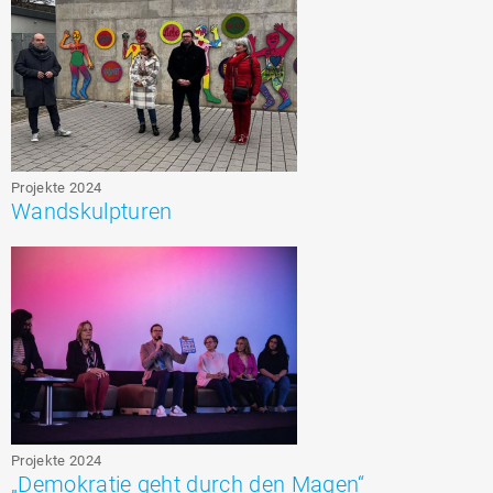
Projekte 2024
Wandskulpturen
Projekte 2024
„Demokratie geht durch den Magen“