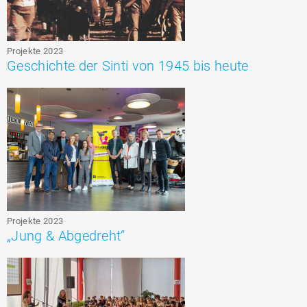
Projekte 2023
Geschichte der Sinti von 1945 bis heute
Projekte 2023
„Jung & Abgedreht“