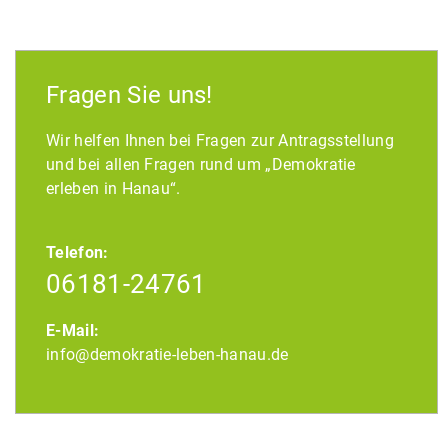
Fragen Sie uns!
Wir helfen Ihnen bei Fragen zur Antragsstellung
und bei allen Fragen rund um „Demokratie
erleben in Hanau“.
Telefon:
06181-24761
E-Mail:
info@demokratie-leben-hanau.de