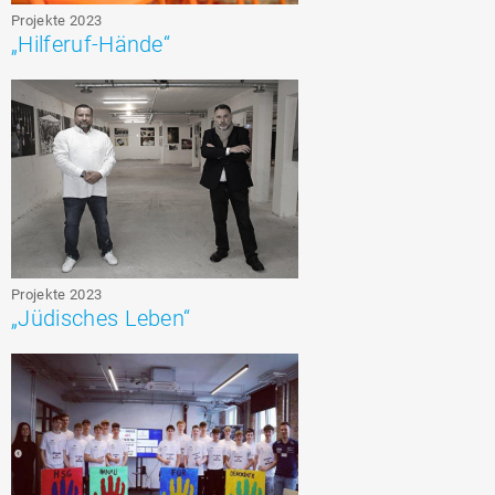
Projekte 2023
„Hilferuf-Hände“
Projekte 2023
„Jüdisches Leben“