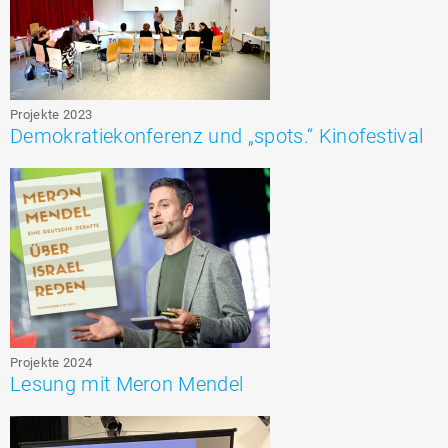
Projekte 2023
Demokratiekonferenz und „spots.“ Kinofestival
Projekte 2024
Lesung mit Meron Mendel