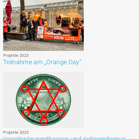
Projekte 2023
Teilnahme am „Orange Day“
Projekte 2023
Verschwörungstheorien und Antisemitismus