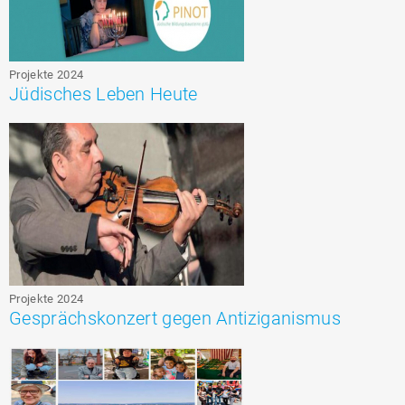
Projekte 2024
Jüdisches Leben Heute
Projekte 2024
Gesprächskonzert gegen Antiziganismus