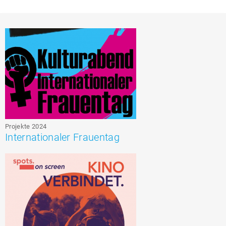
Projekte 2024
Internationaler Frauentag