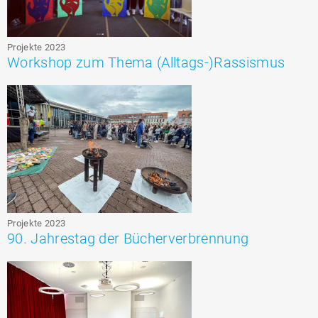
Projekte 2023
Workshop zum Thema (Alltags-)Rassismus
Projekte 2023
90. Jahrestag der Bücherverbrennung