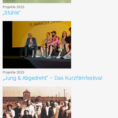
Projekte 2023
„Stühle“
Projekte 2023
„Jung & Abgedreht“ – Das Kurzfilmfestival