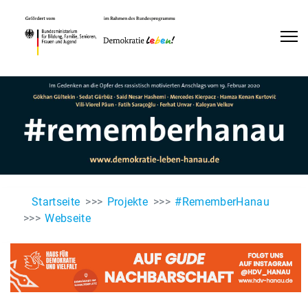
Startseite
Projekte
#RememberHanau
Webseite