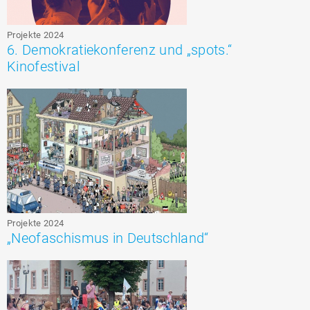
Projekte 2024
6. Demokratiekonferenz und „spots.“
Kinofestival
Projekte 2024
„Neofaschismus in Deutschland“