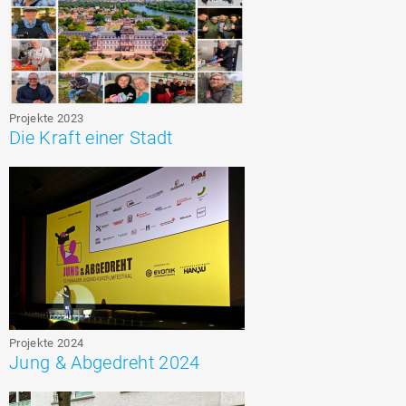
Projekte 2023
Die Kraft einer Stadt
Projekte 2024
Jung & Abgedreht 2024