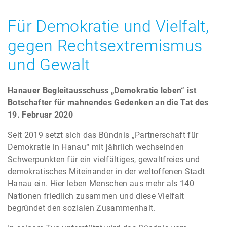
Für Demokratie und Vielfalt,
gegen Rechtsextremismus
und Gewalt
Hanauer Begleitausschuss „Demokratie leben“ ist
Botschafter für mahnendes Gedenken an die Tat des
19. Februar 2020
Seit 2019 setzt sich das Bündnis „Partnerschaft für
Demokratie in Hanau“ mit jährlich wechselnden
Schwerpunkten für ein vielfältiges, gewaltfreies und
demokratisches Miteinander in der weltoffenen Stadt
Hanau ein. Hier leben Menschen aus mehr als 140
Nationen friedlich zusammen und diese Vielfalt
begründet den sozialen Zusammenhalt.