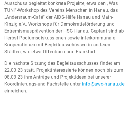
Ausschuss begleitet konkrete Projekte, etwa den „Was
TUN!“-Workshop des Vereins Menschen in Hanau, das
„Andersraum-Café“ der AIDS-Hilfe Hanau und Main-
Kinzig e.V., Workshops für Demokratieförderung und
Extremismusprävention der HSG Hanau. Geplant sind ab
Herbst Podiumsdiskussionen sowie interkommunale
Kooperationen mit Begleitausschüssen in anderen
Städten, wie etwa Offenbach und Frankfurt.
Die nächste Sitzung des Begleitausschusses findet am
22.03.23 statt. Projektinteressierte können noch bis zum
08.03.23 ihre Anträge und Projektideen bei unserer
Koordinierungs-und Fachstelle unter
info@awo-hanau.de
einreichen.